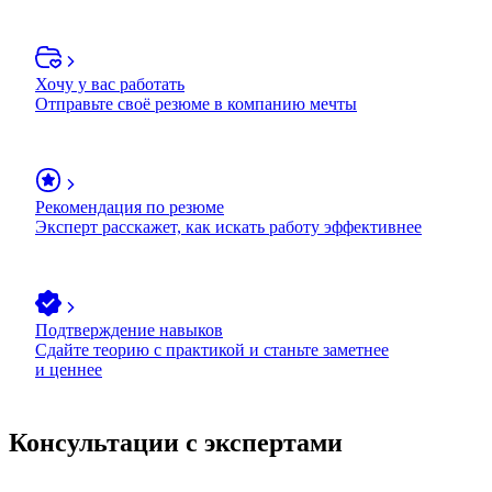
Хочу у вас работать
Отправьте своё резюме в компанию мечты
Рекомендация по резюме
Эксперт расскажет, как искать работу эффективнее
Подтверждение навыков
Сдайте теорию с практикой и станьте заметнее
и ценнее
Консультации с экспертами