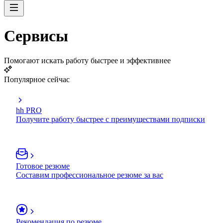
Сервисы
Помогают искать работу быстрее и эффективнее
Популярное сейчас
hh PRO
Получите работу быстрее с преимуществами подписки
Готовое резюме
Составим профессиональное резюме за вас
Рекомендация по резюме