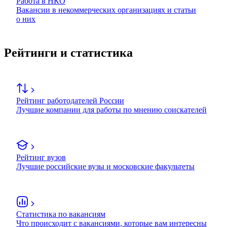
Работа в НКО
Вакансии в некоммерческих организациях и статьи
о них
Рейтинги и статистика
Рейтинг работодателей России
Лучшие компании для работы по мнению соискателей
Рейтинг вузов
Лучшие российские вузы и московские факультеты
Статистика по вакансиям
Что происходит с вакансиями, которые вам интересны