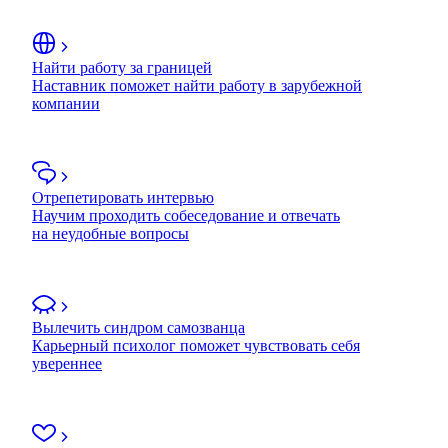
Найти работу за границей
Наставник поможет найти работу в зарубежной
компании
Отрепетировать интервью
Научим проходить собеседование и отвечать
на неудобные вопросы
Вылечить синдром самозванца
Карьерный психолог поможет чувствовать себя
увереннее