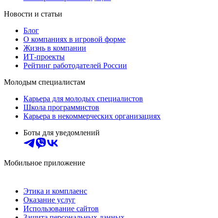
Новости и статьи
Блог
О компаниях в игровой форме
Жизнь в компании
ИТ-проекты
Рейтинг работодателей России
Молодым специалистам
Карьера для молодых специалистов
Школа программистов
Карьера в некоммерческих организациях
Боты для уведомлений
Мобильное приложение
Этика и комплаенс
Оказание услуг
Использование сайтов
Защита персональных данных