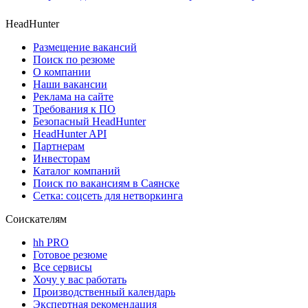
HeadHunter
Размещение вакансий
Поиск по резюме
О компании
Наши вакансии
Реклама на сайте
Требования к ПО
Безопасный HeadHunter
HeadHunter API
Партнерам
Инвесторам
Каталог компаний
Поиск по вакансиям в Саянске
Сетка: соцсеть для нетворкинга
Соискателям
hh PRO
Готовое резюме
Все сервисы
Хочу у вас работать
Производственный календарь
Экспертная рекомендация