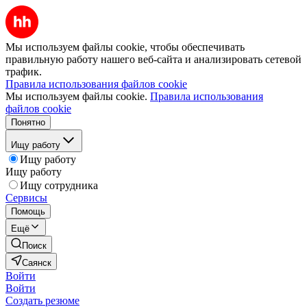
Мы используем файлы cookie, чтобы обеспечивать
правильную работу нашего веб-сайта и анализировать сетевой
трафик.
Правила использования файлов cookie
Мы используем файлы cookie.
Правила использования
файлов cookie
Понятно
Ищу работу
Ищу работу
Ищу работу
Ищу сотрудника
Сервисы
Помощь
Ещё
Поиск
Саянск
Войти
Войти
Создать резюме