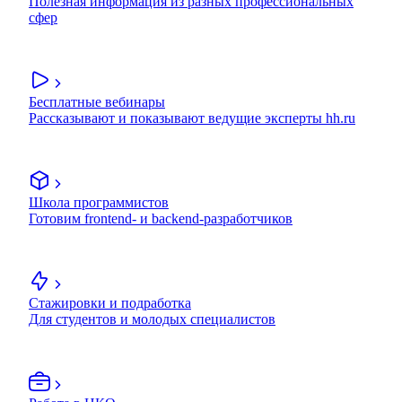
Полезная информация из разных профессиональных
сфер
Бесплатные вебинары
Рассказывают и показывают ведущие эксперты hh.ru
Школа программистов
Готовим frontend- и backend-разработчиков
Стажировки и подработка
Для студентов и молодых специалистов