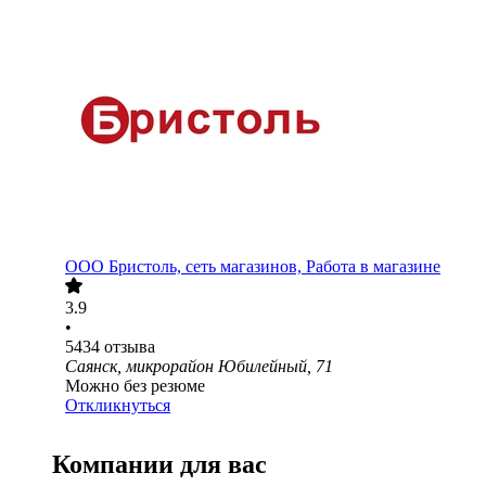
ООО
Бристоль, сеть магазинов, Работа в магазине
3.9
•
5434
отзыва
Саянск, микрорайон Юбилейный, 71
Можно без резюме
Откликнуться
Компании для вас