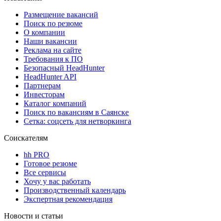
Размещение вакансий
Поиск по резюме
О компании
Наши вакансии
Реклама на сайте
Требования к ПО
Безопасный HeadHunter
HeadHunter API
Партнерам
Инвесторам
Каталог компаний
Поиск по вакансиям в Саянске
Сетка: соцсеть для нетворкинга
Соискателям
hh PRO
Готовое резюме
Все сервисы
Хочу у вас работать
Производственный календарь
Экспертная рекомендация
Новости и статьи