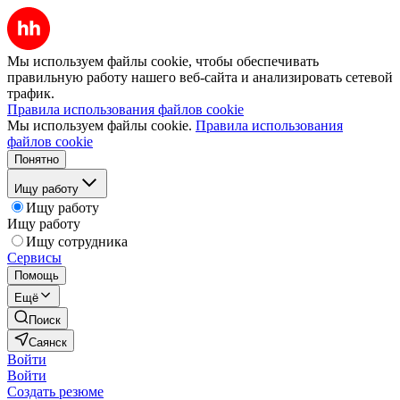
Мы используем файлы cookie, чтобы обеспечивать
правильную работу нашего веб-сайта и анализировать сетевой
трафик.
Правила использования файлов cookie
Мы используем файлы cookie.
Правила использования
файлов cookie
Понятно
Ищу работу
Ищу работу
Ищу работу
Ищу сотрудника
Сервисы
Помощь
Ещё
Поиск
Саянск
Войти
Войти
Создать резюме