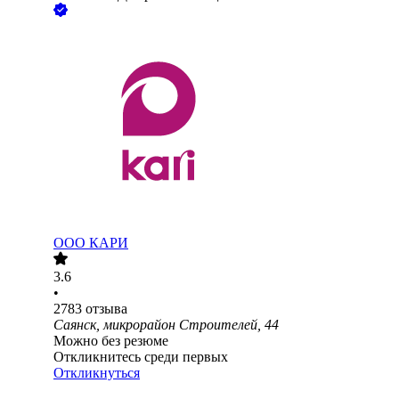
ООО
КАРИ
3.6
•
2783
отзыва
Саянск, микрорайон Строителей, 44
Можно без резюме
Откликнитесь среди первых
Откликнуться