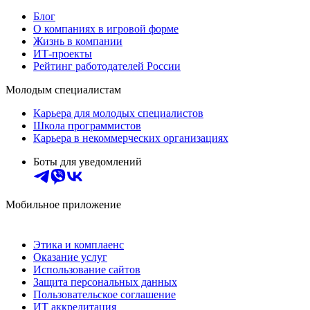
Блог
О компаниях в игровой форме
Жизнь в компании
ИТ-проекты
Рейтинг работодателей России
Молодым специалистам
Карьера для молодых специалистов
Школа программистов
Карьера в некоммерческих организациях
Боты для уведомлений
Мобильное приложение
Этика и комплаенс
Оказание услуг
Использование сайтов
Защита персональных данных
Пользовательское соглашение
ИТ аккредитация