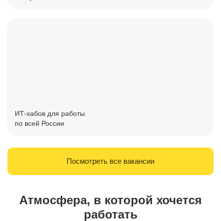
ИТ-хабов для работы
по всей России
Посмотреть все вакансии
Атмосфера, в которой хочется
работать