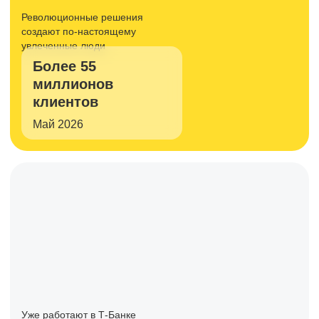
Революционные решения
создают
по-настоящему
увлеченные люди
Более 55
миллионов
клиентов
Май 2026
Уже работают в Т-Банке