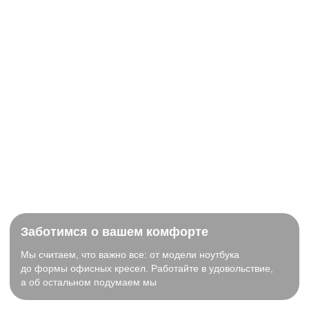
Заботимся о вашем комфорте
Мы считаем, что важно все: от модели ноутбука
до формы офисных кресел. Работайте в удовольствие,
а об остальном подумаем мы