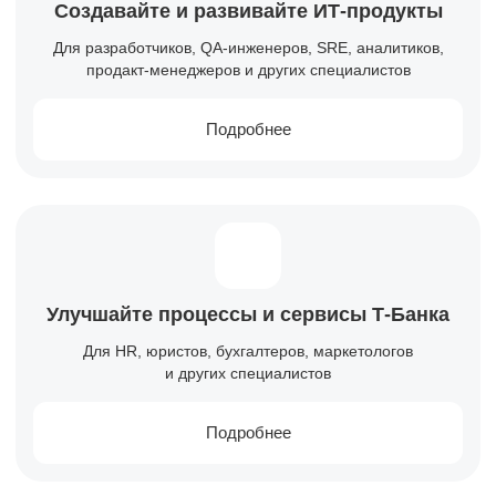
Создавайте и развивайте
ИТ-продукты
Для разработчиков, QA-инженеров, SRE, аналитиков,
продакт-менеджеров и других специалистов
Подробнее
Улучшайте процессы и сервисы
Т-Банка
Для HR, юристов, бухгалтеров, маркетологов
и других специалистов
Подробнее