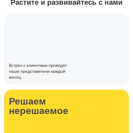
Растите и развивайтесь с нами
Встреч с клиентами проводят
наши представители каждый
месяц
Решаем
нерешаемое