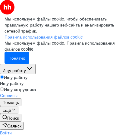
Мы используем файлы cookie, чтобы обеспечивать
правильную работу нашего веб-сайта и анализировать
сетевой трафик.
Правила использования файлов cookie
Мы используем файлы cookie.
Правила использования
файлов cookie
Понятно
Ищу работу
Ищу работу
Ищу работу
Ищу сотрудника
Сервисы
Помощь
Ещё
Поиск
Саянск
Войти