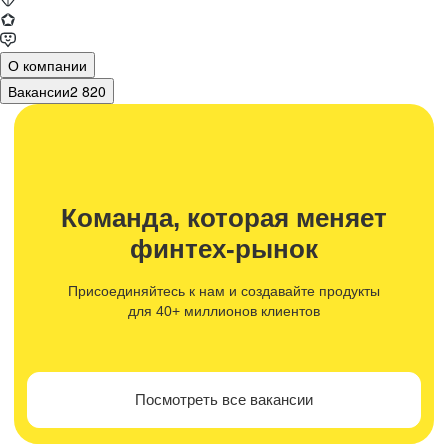
О компании
Вакансии
2 820
Команда, которая меняет
финтех-рынок
Присоединяйтесь к нам и создавайте продукты
для 40+ миллионов клиентов
Посмотреть все вакансии