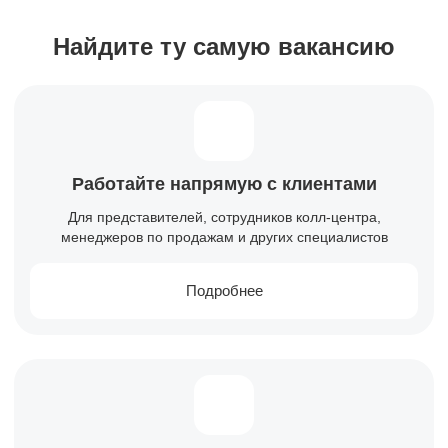
Найдите ту самую вакансию
Работайте напрямую с клиентами
Для представителей, сотрудников колл-центра,
менеджеров по продажам и других специалистов
Подробнее