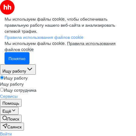
Мы используем файлы cookie, чтобы обеспечивать
правильную работу нашего веб-сайта и анализировать
сетевой трафик.
Правила использования файлов cookie
Мы используем файлы cookie.
Правила использования
файлов cookie
Понятно
Ищу работу
Ищу работу
Ищу работу
Ищу сотрудника
Сервисы
Помощь
Ещё
Поиск
Саянск
Войти