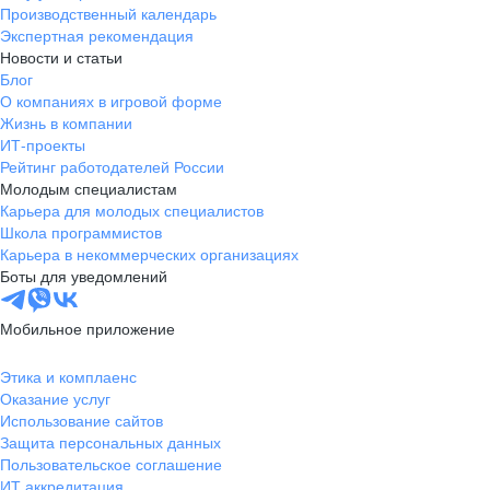
Производственный календарь
Экспертная рекомендация
Новости и статьи
Блог
О компаниях в игровой форме
Жизнь в компании
ИТ-проекты
Рейтинг работодателей России
Молодым специалистам
Карьера для молодых специалистов
Школа программистов
Карьера в некоммерческих организациях
Боты для уведомлений
Мобильное приложение
Этика и комплаенс
Оказание услуг
Использование сайтов
Защита персональных данных
Пользовательское соглашение
ИТ аккредитация