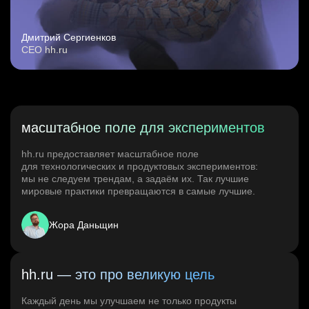
Дмитрий Сергиенков
CEO hh.ru
масштабное поле для экспериментов
hh.ru предоставляет масштабное поле
для технологических и продуктовых экспериментов:
мы не следуем трендам, а задаём их. Так лучшие
мировые практики превращаются в самые лучшие.
Жора Даньщин
hh.ru — это про великую цель
Каждый день мы улучшаем не только продукты