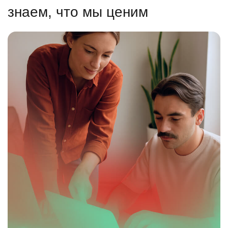
знаем, что мы ценим