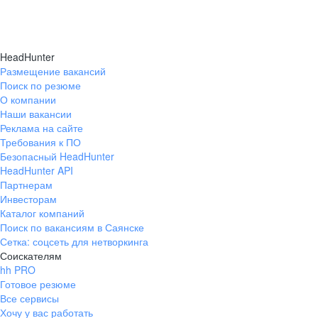
HeadHunter
Размещение вакансий
Поиск по резюме
О компании
Наши вакансии
Реклама на сайте
Требования к ПО
Безопасный HeadHunter
HeadHunter API
Партнерам
Инвесторам
Каталог компаний
Поиск по вакансиям в Саянске
Сетка: соцсеть для нетворкинга
Соискателям
hh PRO
Готовое резюме
Все сервисы
Хочу у вас работать