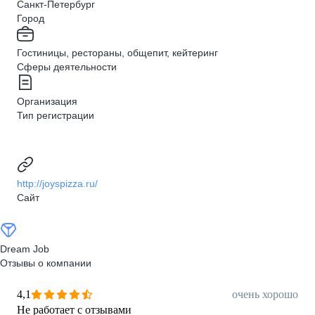
Санкт-Петербург
Город
Гостиницы, рестораны, общепит, кейтеринг
Сферы деятельности
Организация
Тип регистрации
http://joyspizza.ru/
Сайт
Dream Job
Отзывы о компании
4,1
очень хорошо
Не работает с отзывами