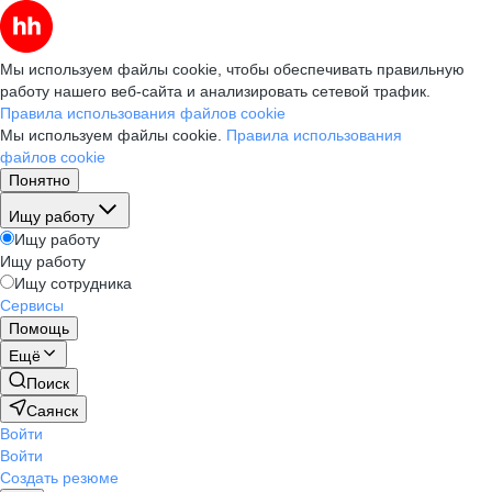
Мы используем файлы cookie, чтобы обеспечивать правильную
работу нашего веб-сайта и анализировать сетевой трафик.
Правила использования файлов cookie
Мы используем файлы cookie.
Правила использования
файлов cookie
Понятно
Ищу работу
Ищу работу
Ищу работу
Ищу сотрудника
Сервисы
Помощь
Ещё
Поиск
Саянск
Войти
Войти
Создать резюме