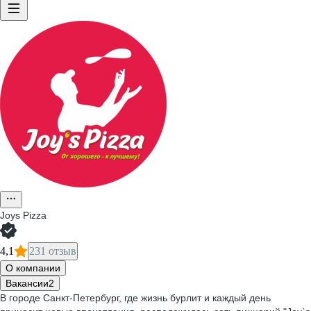
Joys Pizza
4,1
231 отзыв
О компании
Вакансии
2
В городе Санкт-Петербург, где жизнь бурлит и каждый день