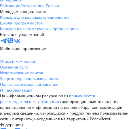
ИТ-проекты
Рейтинг работодателей России
Молодым специалистам
Карьера для молодых специалистов
Школа программистов
Карьера в некоммерческих организациях
Боты для уведомлений
Мобильное приложение
Этика и комплаенс
Оказание услуг
Использование сайтов
Защита персональных данных
Пользовательское соглашение
ИТ аккредитация
На информационном ресурсе hh.ru
применяются
рекомендательные технологии
(информационные технологии
предоставления информации на основе сбора, систематизации
и анализа сведений, относящихся к предпочтениям пользователей
сети «Интернет», находящихся на территории Российской
Федерации)