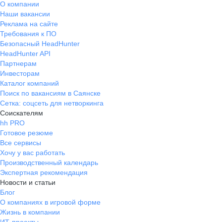
О компании
Наши вакансии
Реклама на сайте
Требования к ПО
Безопасный HeadHunter
HeadHunter API
Партнерам
Инвесторам
Каталог компаний
Поиск по вакансиям в Саянске
Сетка: соцсеть для нетворкинга
Соискателям
hh PRO
Готовое резюме
Все сервисы
Хочу у вас работать
Производственный календарь
Экспертная рекомендация
Новости и статьи
Блог
О компаниях в игровой форме
Жизнь в компании