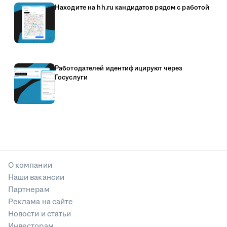
Находите на hh.ru кандидатов рядом с работой
Работодателей идентифицируют через
Госуслуги
О компании
Наши вакансии
Партнерам
Реклама на сайте
Новости и статьи
Инвесторам