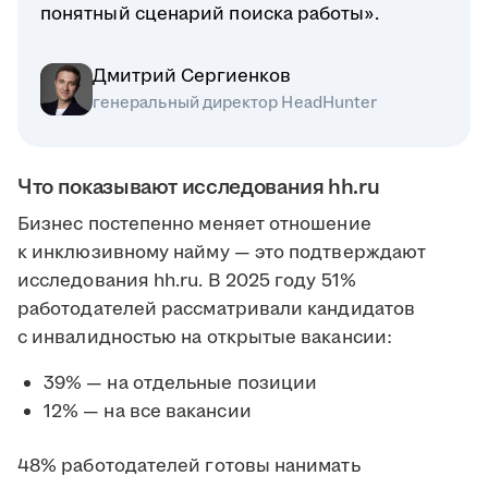
понятный сценарий поиска работы».
Дмитрий Сергиенков
генеральный директор HeadHunter
Что показывают исследования hh.ru
Бизнес постепенно меняет отношение
к инклюзивному найму — это подтверждают
исследования hh.ru. В 2025 году 51%
работодателей рассматривали кандидатов
с инвалидностью на открытые вакансии:
39% — на отдельные позиции
12% — на все вакансии
48% работодателей готовы нанимать