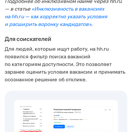
Подробнее об инклюзивном найме через hh.ru
— в статье
«Инклюзивность в вакансиях
на hh.ru — как корректно указать условия
и расширить воронку кандидатов»
.
Для соискателей
Для людей, которые ищут работу, на hh.ru
появился фильтр поиска вакансий
по категориям доступности. Это позволяет
заранее оценить условия вакансии и принимать
осознанное решение об отклике.