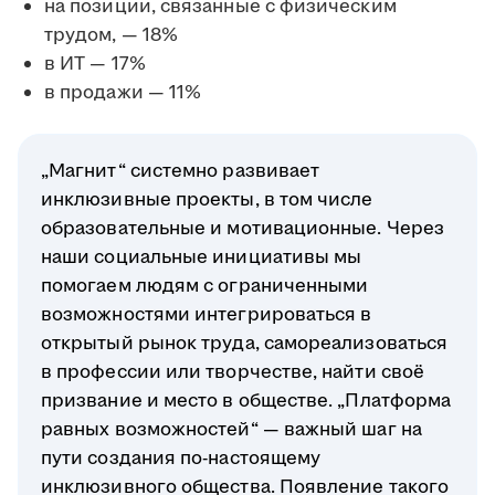
на позиции, связанные с физическим
трудом, — 18%
в ИТ — 17%
в продажи — 11%
„Магнит“ системно развивает
инклюзивные проекты, в том числе
образовательные и мотивационные. Через
наши социальные инициативы мы
помогаем людям с ограниченными
возможностями интегрироваться в
открытый рынок труда, самореализоваться
в профессии или творчестве, найти своё
призвание и место в обществе. „Платформа
равных возможностей“ — важный шаг на
пути создания по-настоящему
инклюзивного общества. Появление такого