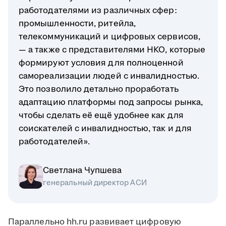
работодателями из различных сфер:
промышленности, ритейла,
телекоммуникаций и цифровых сервисов,
— а также с представителями НКО, которые
формируют условия для полноценной
самореализации людей с инвалидностью.
Это позволило детально проработать
адаптацию платформы под запросы рынка,
чтобы сделать её ещё удобнее как для
соискателей с инвалидностью, так и для
работодателей».
Светлана Чупшева
генеральный директор АСИ
Параллельно hh.ru развивает цифровую