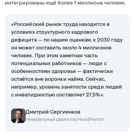
интегрированы ещё более 1 миллиона человек.
«Российский рынок труда находится в
условиях структурного кадрового
дефицита — по нашим оценкам, к 2030 году
он может составить около 4 миллионов
человек. При этом заметная часть
потенциальных работников — люди с
особенностями здоровья — фактически
остаётся вне воронки найма. Сейчас,
например, уровень занятости среди людей
с инвалидностью составляет 27,5%».
Дмитрий Сергиенков
генеральный директор HeadHunter