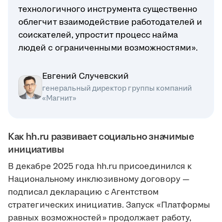
технологичного инструмента существенно
облегчит взаимодействие работодателей и
соискателей, упростит процесс найма
людей с ограниченными возможностями».
Евгений Случевский
генеральный директор группы компаний
«Магнит»
Как hh.ru развивает социально значимые
инициативы
В декабре 2025 года hh.ru присоединился к
Национальному инклюзивному договору —
подписал декларацию с Агентством
стратегических инициатив. Запуск «Платформы
равных возможностей» продолжает работу,