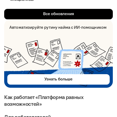
Все обновления
Автоматизируйте рутину найма с ИИ-помощником
Узнать больше
Как работает «Платформа равных
возможностей»