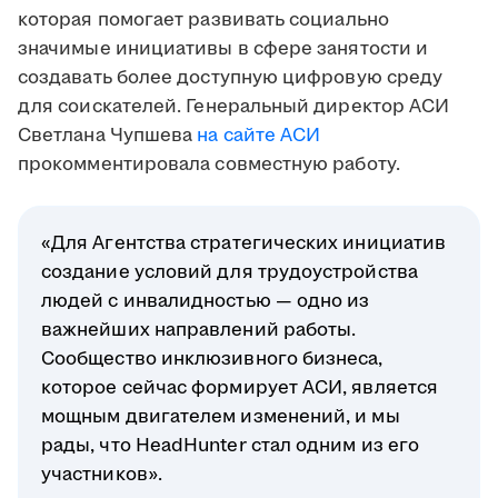
которая помогает развивать социально
значимые инициативы в сфере занятости и
создавать более доступную цифровую среду
для соискателей.
Генеральный директор АСИ
Светлана Чупшева
на сайте АСИ
прокомментировала совместную работу.
«Для Агентства стратегических инициатив
создание условий для трудоустройства
людей с инвалидностью — одно из
важнейших направлений работы.
Сообщество инклюзивного бизнеса,
которое сейчас формирует АСИ, является
мощным двигателем изменений, и мы
рады, что HeadHunter стал одним из его
участников».