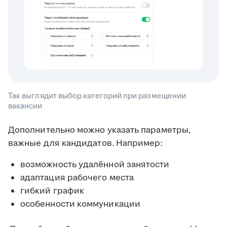
Так выглядит выбор категорий при размещении
вакансии
Дополнительно можно указать параметры,
важные для кандидатов. Например:
возможность удалённой занятости
адаптация рабочего места
гибкий график
особенности коммуникации