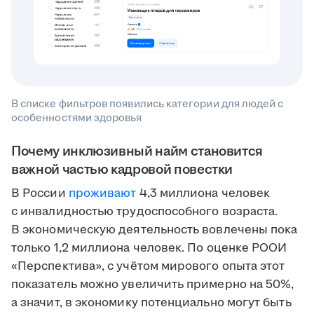
В списке фильтров появились категории для людей с
особенностями здоровья
Почему инклюзивный найм становится
важной частью кадровой повестки
В России
проживают
4,3 миллиона человек
с инвалидностью трудоспособного возраста.
В экономическую деятельность вовлечены пока
только 1,2 миллиона человек. По оценке РООИ
«Перспектива», с учётом мирового опыта этот
показатель можно увеличить примерно на 50%,
а значит, в экономику потенциально могут быть