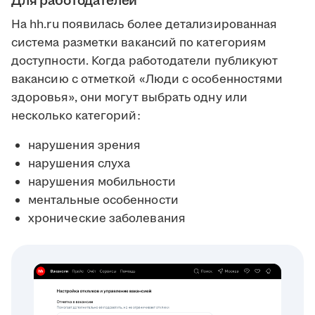
Для работодателей
На hh.ru появилась более детализированная
система разметки вакансий по категориям
доступности. Когда работодатели публикуют
вакансию с отметкой «Люди с особенностями
здоровья», они могут выбрать одну или
несколько категорий:
нарушения зрения
нарушения слуха
нарушения мобильности
ментальные особенности
хронические заболевания