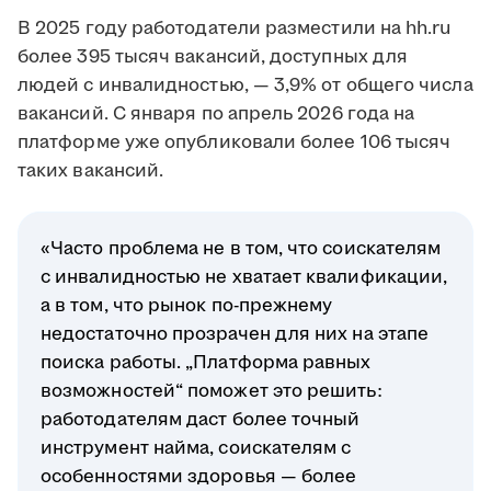
В 2025 году работодатели разместили на hh.ru
более 395 тысяч вакансий, доступных для
людей с инвалидностью, — 3,9% от общего числа
вакансий. С января по апрель 2026 года на
платформе уже опубликовали более 106 тысяч
таких вакансий.
«Часто проблема не в том, что соискателям
с инвалидностью не хватает квалификации,
а в том, что рынок по-прежнему
недостаточно прозрачен для них на этапе
поиска работы. „Платформа равных
возможностей“ поможет это решить:
работодателям даст более точный
инструмент найма, соискателям с
особенностями здоровья — более