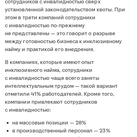
сотрудников с инвалидностью сверх
установленной законодательством квоты. При
этом в трети компаний сотрудники
с инвалидностью по-прежнему
не представлены — это говорит о разрыве
между готовностью бизнеса к инклюзивному
найму и практикой его внедрения.
В компаниях, которые имеют опыт
инклюзивного найма, сотрудники
с инвалидностью чаще всего заняты
интеллектуальным трудом — такой вариант
отметили 41% работодателей. Кроме того,
компании привлекают сотрудников
с инвалидностью:
на массовые позиции — 28%
в производственный персонал — 23%