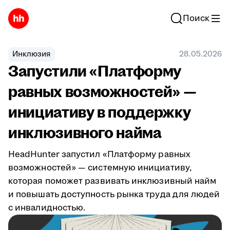
Поиск
Инклюзия
28.05.2026
Запустили «Платформу
равных возможностей» —
инициативу в поддержку
инклюзивного найма
HeadHunter запустил «Платформу равных
возможностей» — системную инициативу,
которая поможет развивать инклюзивный найм
и повышать доступность рынка труда для людей
с инвалидностью.