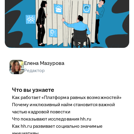
Елена Мазурова
Редактор
Что вы узнаете
Как работает «Платформа равных возможностей»
Почему инклюзивный найм становится важной
частью кадровой повестки
Что показывают исследования hh.ru
Как hh.ru развивает социально значимые
инициативы