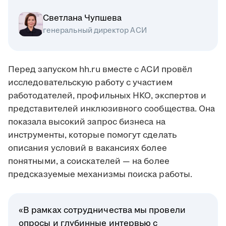
Светлана Чупшева
генеральный директор АСИ
Перед запуском hh.ru вместе с АСИ провёл
исследовательскую работу с участием
работодателей, профильных НКО, экспертов и
представителей инклюзивного сообщества. Она
показала высокий запрос бизнеса на
инструменты, которые помогут сделать
описания условий в вакансиях более
понятными, а соискателей — на более
предсказуемые механизмы поиска работы.
«В рамках сотрудничества мы провели
опросы и глубинные интервью с