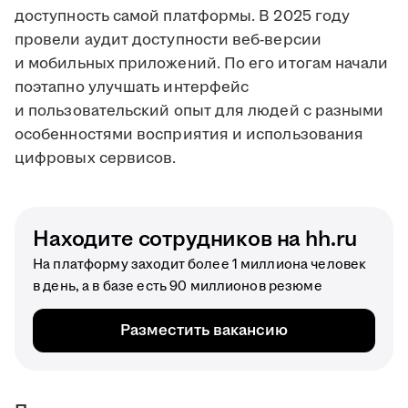
доступность самой платформы. В 2025 году
провели аудит доступности веб-версии
и мобильных приложений. По его итогам начали
поэтапно улучшать интерфейс
и пользовательский опыт для людей с разными
особенностями восприятия и использования
цифровых сервисов.
Находите сотрудников на hh.ru
На платформу заходит более 1 миллиона человек
в день, а в базе есть 90 миллионов резюме
Разместить вакансию