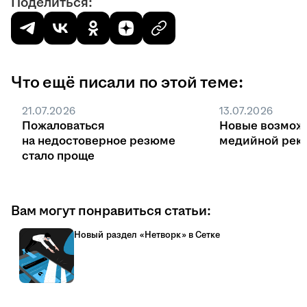
Поделиться:
Что ещё писали по этой теме:
21.07.2026
13.07.2026
Пожаловаться
Новые возмож
на недостоверное резюме
медийной рекл
стало проще
Вам могут понравиться статьи:
Новый раздел «Нетворк» в Сетке