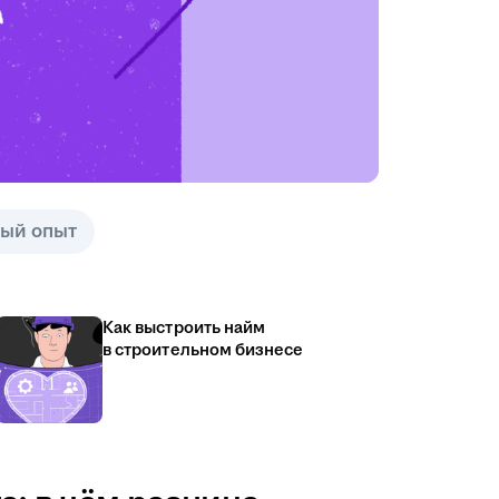
ый опыт
Как выстроить найм
в строительном бизнесе