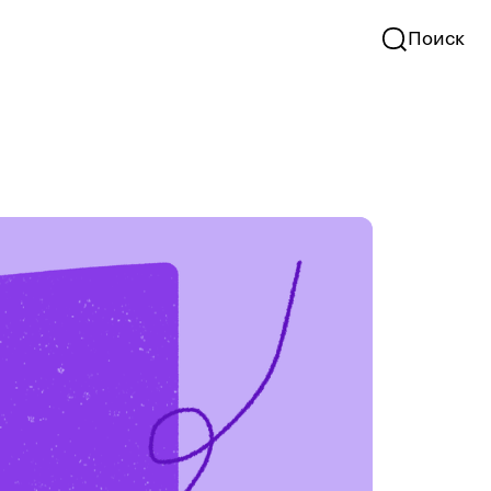
Поиск