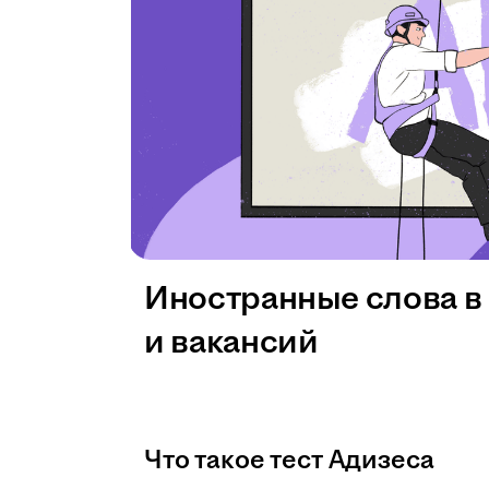
Иностранные слова в
и вакансий
Что такое тест Адизеса