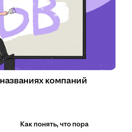
 названиях компаний
Как понять, что пора