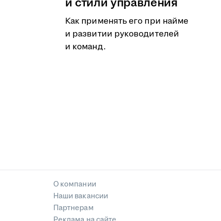
и стили управления
Как применять его при найме
и развитии руководителей
и команд.
О компании
Наши вакансии
Партнерам
Реклама на сайте