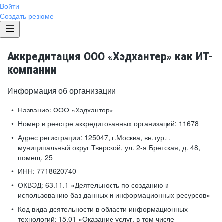
Войти
Создать резюме
Аккредитация ООО «Хэдхантер» как ИТ-
компании
Информация об организации
Название:
ООО «Хэдхантер»
Номер в реестре аккредитованных организаций:
11678
Адрес регистрации:
125047, г.Москва, вн.тур.г.
муниципальный округ Тверской, ул. 2-я Бретская, д. 48,
помещ. 25
ИНН:
7718620740
ОКВЭД:
63.11.1 «Деятельность по созданию и
использованию баз данных и информационных ресурсов»
Код вида деятельности в области информационных
технологий:
15.01 «Оказание услуг, в том числе