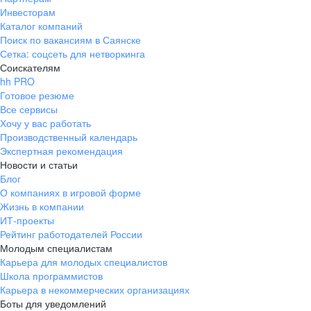
Инвесторам
Каталог компаний
Поиск по вакансиям в Саянске
Сетка: соцсеть для нетворкинга
Соискателям
hh PRO
Готовое резюме
Все сервисы
Хочу у вас работать
Производственный календарь
Экспертная рекомендация
Новости и статьи
Блог
О компаниях в игровой форме
Жизнь в компании
ИТ-проекты
Рейтинг работодателей России
Молодым специалистам
Карьера для молодых специалистов
Школа программистов
Карьера в некоммерческих организациях
Боты для уведомлений