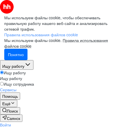
Мы используем файлы cookie, чтобы обеспечивать
правильную работу нашего веб-сайта и анализировать
сетевой трафик.
Правила использования файлов cookie
Мы используем файлы cookie.
Правила использования
файлов cookie
Понятно
Ищу работу
Ищу работу
Ищу работу
Ищу сотрудника
Сервисы
Помощь
Ещё
Поиск
Саянск
Войти