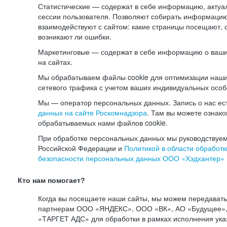
Статистические — содержат в себе информацию, актуа
сессии пользователя. Позволяют собирать информацию 
взаимодействуют с сайтом: какие страницы посещают, 
возникают ли ошибки.
Маркетинговые — содержат в себе информацию о ваши
на сайтах.
Мы обрабатываем файлы cookie для оптимизации наши
сетевого трафика с учетом ваших индивидуальных особ
Мы — оператор персональных данных. Запись о нас ес
данных на сайте Роскомнадзора
. Там вы можете ознак
обрабатываемых нами файлов cookie.
При обработке персональных данных мы руководствуем
Российской Федерации и
Политикой в области обработк
безопасности персональных данных ООО «Хэдхантер»
Кто нам помогает?
Когда вы посещаете наши сайты, мы можем передават
партнерам ООО «ЯНДЕКС», ООО «ВК», АО «Будущее», 
«ТАРГЕТ АДС» для обработки в рамках исполнения ука