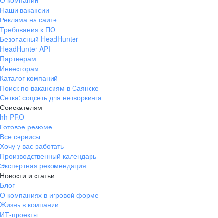
О компании
Наши вакансии
Реклама на сайте
Требования к ПО
Безопасный HeadHunter
HeadHunter API
Партнерам
Инвесторам
Каталог компаний
Поиск по вакансиям в Саянске
Сетка: соцсеть для нетворкинга
Соискателям
hh PRO
Готовое резюме
Все сервисы
Хочу у вас работать
Производственный календарь
Экспертная рекомендация
Новости и статьи
Блог
О компаниях в игровой форме
Жизнь в компании
ИТ-проекты