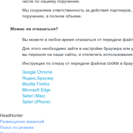
числе по нашему поручению.
Мы сохраняем ответственность за действия партнеров
поручению, в полном объеме.
Можно ли отказаться?
Вы можете в любое время отказаться от передачи файл
Для этого необходимо зайти в настройки браузера или у
вы перешли на наши сайты, и отключить использование
Инструкции по отказу от передачи файлов cookie в брау
Google Chrome
Яндекс.Браузер
Mozilla Firefox
Microsoft Edge
Safari (Mac)
Safari (iPhone)
HeadHunter
Размещение вакансий
Поиск по резюме