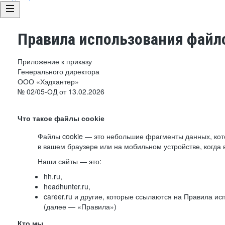
Правила использования файло
Приложение к приказу
Генерального директора
ООО «Хэдхантер»
№ 02/05-ОД от 13.02.2026
Что такое файлы cookie
Файлы cookie — это небольшие фрагменты данных, ко
в вашем браузере или на мобильном устройстве, когда 
Наши сайты — это:
hh.ru,
headhunter.ru,
career.ru и другие, которые ссылаются на Правила и
(далее — «Правила»)
Кто мы