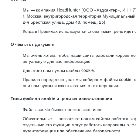
Мы — компания HeadHunter (ООО «Хэдхантер», ИНН 77
г. Москва, внутригородская территория Муниципальный 
2-я
Брестская улица, дом 48, помещ. 25).
Когда в Правилах используются слова «мы», речь идет
О чём этот документ
Мы очень хотим, чтобы наши сайты работали корректно
актуальную для вас информацию.
Для этого нам нужны файлы cookie.
Правила определяют, как мы собираем файлы cookie, к
они нам нужны и как отказаться от их передачи.
Типы файлов cookie и цели их использования
Файлы cookie бывают нескольких типов:
Обязательные — позволяют нашим сайтам работать корр
отдельные его функции могут работать неправильно. 
аутентификация или обеспечение безопасности.