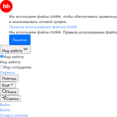
Мы используем файлы cookie, чтобы обеспечивать правильну
и анализировать сетевой трафик.
Правила использования файлов cookie
Мы используем файлы cookie.
Правила использования файло
Понятно
Ищу работу
Ищу работу
Ищу работу
Ищу сотрудника
Сервисы
Помощь
Ещё
Поиск
Саянск
Войти
Войти
Создать резюме