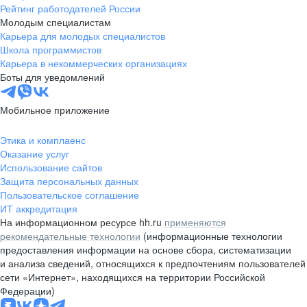
Рейтинг работодателей России
Молодым специалистам
Карьера для молодых специалистов
Школа программистов
Карьера в некоммерческих организациях
Боты для уведомлений
Мобильное приложение
Этика и комплаенс
Оказание услуг
Использование сайтов
Защита персональных данных
Пользовательское соглашение
ИТ аккредитация
На информационном ресурсе hh.ru
применяются
рекомендательные технологии
(информационные технологии
предоставления информации на основе сбора, систематизации
и анализа сведений, относящихся к предпочтениям пользователей
сети «Интернет», находящихся на территории Российской
Федерации)