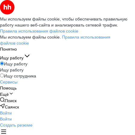
Мы используем файлы cookie, чтобы обеспечивать правильную
работу нашего веб-сайта и анализировать сетевой трафик.
Правила использования файлов cookie
Мы используем файлы cookie.
Правила использования
файлов cookie
Понятно
Ищу работу
Ищу работу
Ищу работу
Ищу сотрудника
Сервисы
Помощь
Ещё
Поиск
Саянск
Войти
Войти
Создать резюме