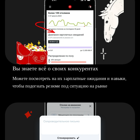
Вы знаете всё о своих конкурентах
Можете посмотреть на их зарплатные ожидания и навыки,
чтобы подогнать резюме под ситуацию на рынке