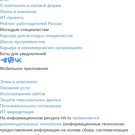
О компаниях в игровой форме
Жизнь в компании
ИТ-проекты
Рейтинг работодателей России
Молодым специалистам
Карьера для молодых специалистов
Школа программистов
Карьера в некоммерческих организациях
Боты для уведомлений
Мобильное приложение
Этика и комплаенс
Оказание услуг
Использование сайтов
Защита персональных данных
Пользовательское соглашение
ИТ аккредитация
На информационном ресурсе hh.ru
применяются
рекомендательные технологии
(информационные технологии
предоставления информации на основе сбора, систематизации