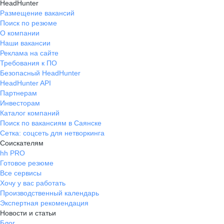
HeadHunter
Размещение вакансий
Поиск по резюме
О компании
Наши вакансии
Реклама на сайте
Требования к ПО
Безопасный HeadHunter
HeadHunter API
Партнерам
Инвесторам
Каталог компаний
Поиск по вакансиям в Саянске
Сетка: соцсеть для нетворкинга
Соискателям
hh PRO
Готовое резюме
Все сервисы
Хочу у вас работать
Производственный календарь
Экспертная рекомендация
Новости и статьи
Блог