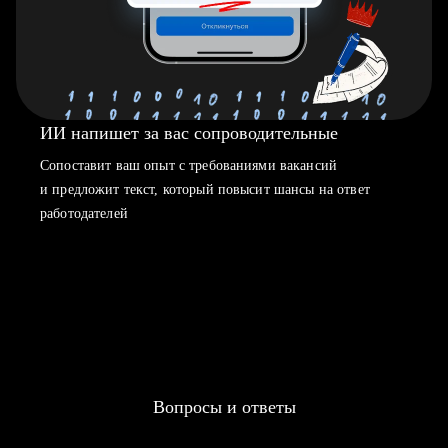
ИИ напишет за вас сопроводительные
Сопоставит ваш опыт с требованиями вакансий
и предложит текст, который повысит шансы на ответ
работодателей
Вопросы и ответы