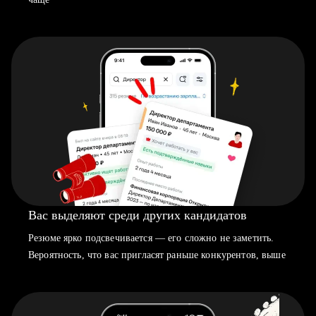
Вас выделяют среди других кандидатов
Резюме ярко подсвечивается — его сложно не заметить.
Вероятность, что вас пригласят раньше конкурентов, выше