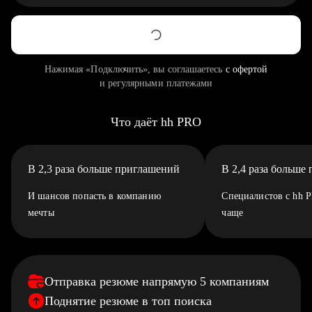
Нажимая «Подключить», вы соглашаетесь
с офертой
и регулярными платежами
Что даёт hh PRO
В 2,3 раза больше приглашений
В 2,4 раза больше
И шансов попасть в компанию
Специалистов с hh 
мечты
чаще
Отправка резюме напрямую 5 компаниям
Поднятие резюме в топ поиска