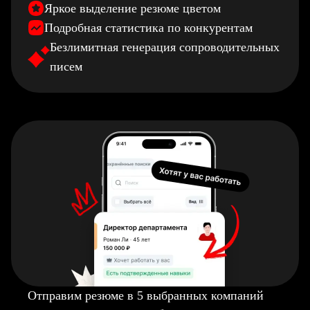
Яркое выделение резюме цветом
Подробная статистика по конкурентам
Безлимитная генерация сопроводительных
писем
Отправим резюме в 5 выбранных компаний