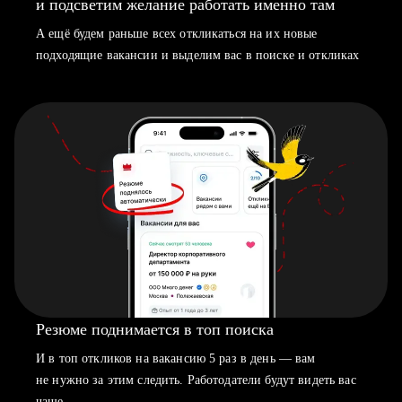
и подсветим желание работать именно там
А ещё будем раньше всех откликаться на их новые
подходящие вакансии и выделим вас в поиске и откликах
Резюме поднимается в топ поиска
И в топ откликов на вакансию 5 раз в день — вам
не нужно за этим следить. Работодатели будут видеть вас
чаще