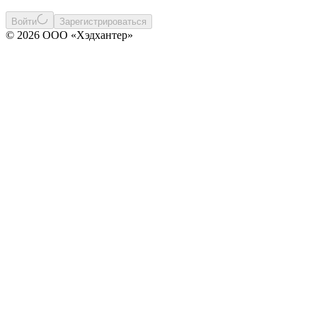
Войти
Зарегистрироваться
© 2026 ООО «Хэдхантер»