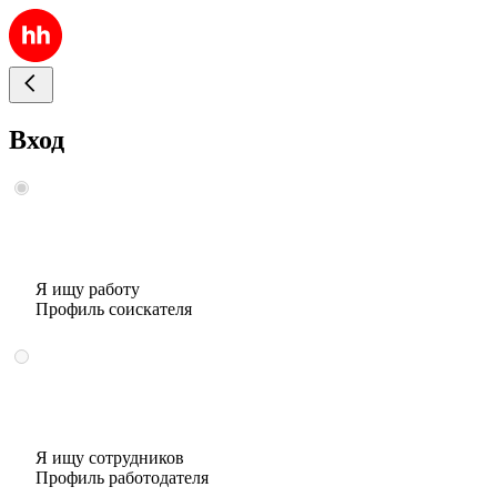
Вход
Я ищу работу
Профиль соискателя
Я ищу сотрудников
Профиль работодателя